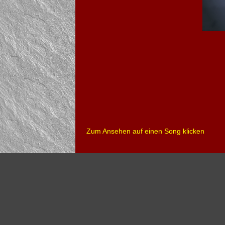
Zum Ansehen auf einen Song klicken